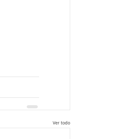
Ver todo