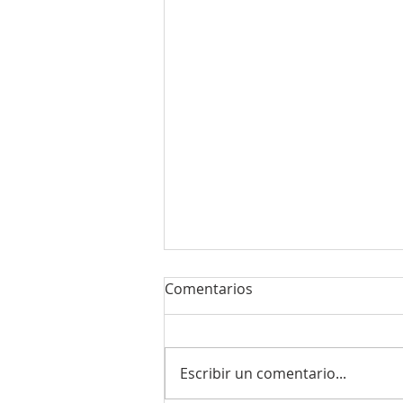
Comentarios
Escribir un comentario...