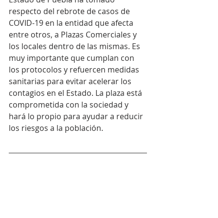
respecto del rebrote de casos de 
COVID-19 en la entidad que afecta 
entre otros, a Plazas Comerciales y 
los locales dentro de las mismas. Es 
muy importante que cumplan con 
los protocolos y refuercen medidas 
sanitarias para evitar acelerar los 
contagios en el Estado. La plaza está 
comprometida con la sociedad y 
hará lo propio para ayudar a reducir 
los riesgos a la población. 