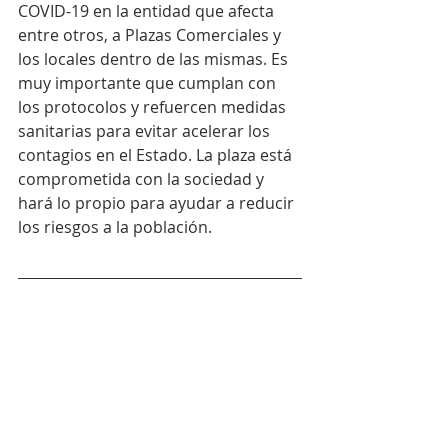
COVID-19 en la entidad que afecta 
entre otros, a Plazas Comerciales y 
los locales dentro de las mismas. Es 
muy importante que cumplan con 
los protocolos y refuercen medidas 
sanitarias para evitar acelerar los 
contagios en el Estado. La plaza está 
comprometida con la sociedad y 
hará lo propio para ayudar a reducir 
los riesgos a la población. 