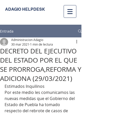
ADAGIO HELPDESK
Entrada
Administracion Adagio
30 mar 2021
1 min de lectura
DECRETO DEL EJECUTIVO
DEL ESTADO POR EL QUE
SE PRORROGA,REFORMA Y
ADICIONA (29/03/2021)
Estimados Inquilinos 
Por este medio les comunicamos las 
nuevas medidas que el Gobierno del 
Estado de Puebla ha tomado 
respecto del rebrote de casos de 