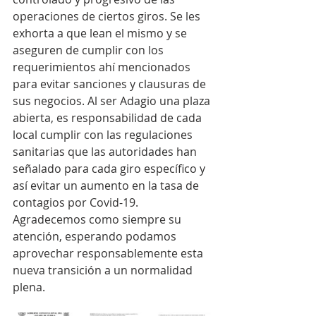
operaciones de ciertos giros. Se les 
exhorta a que lean el mismo y se 
aseguren de cumplir con los 
requerimientos ahí mencionados 
para evitar sanciones y clausuras de 
sus negocios. Al ser Adagio una plaza 
abierta, es responsabilidad de cada 
local cumplir con las regulaciones 
sanitarias que las autoridades han 
señalado para cada giro específico y 
así evitar un aumento en la tasa de 
contagios por Covid-19. 
Agradecemos como siempre su 
atención, esperando podamos 
aprovechar responsablemente esta 
nueva transición a un normalidad 
plena. 