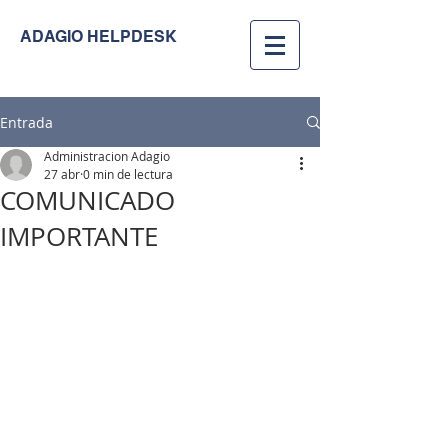
ADAGIO HELPDESK
Entrada
Administracion Adagio
27 abr
0 min de lectura
COMUNICADO
IMPORTANTE