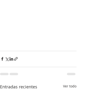
Entradas recientes
Ver todo