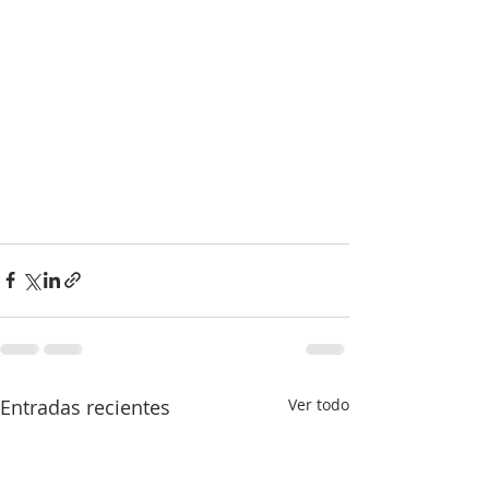
Entradas recientes
Ver todo