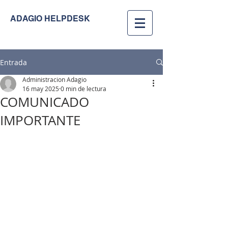
ADAGIO HELPDESK
Entrada
Administracion Adagio
16 may 2025
0 min de lectura
COMUNICADO
IMPORTANTE