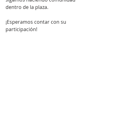
dentro de la plaza.
¡Esperamos contar con su 
participación!