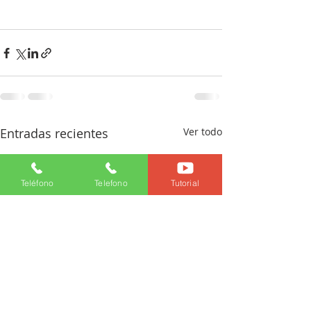
Entradas recientes
Ver todo
Teléfono
Telefono
Tutorial